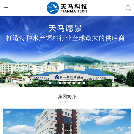
集团简介
ABOUT US