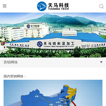
营销网络
国内营销网络：