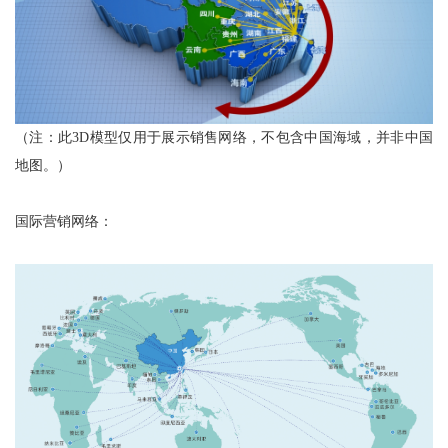
（注：此3D模型仅用于展示销售网络，不包含中国海域，并非中国
地图。）
国际营销网络：