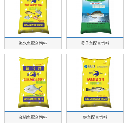
海水鱼配合饲料
蓝子鱼配合饲料
金鲳鱼配合饲料
鲈鱼配合饲料