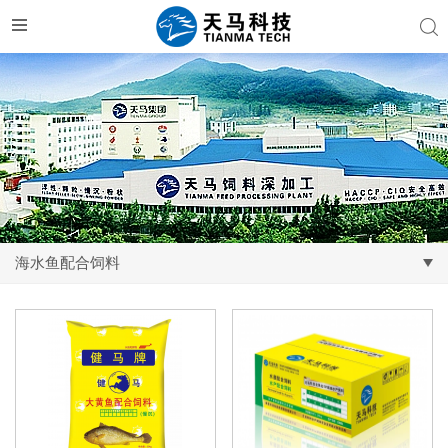
海水鱼配合饲料