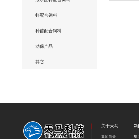
虾配合饲料
种苗配合饲料
动保产品
其它
关于天马
新
集团简介
集