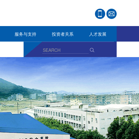
服务与支持
投资者关系
人才发展