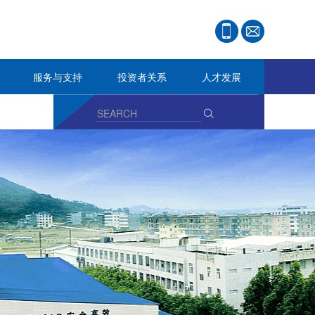
服务与支持
投资者关系
人才发展