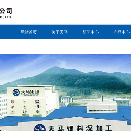
网站首页
关于天马
新闻中心
产品中心