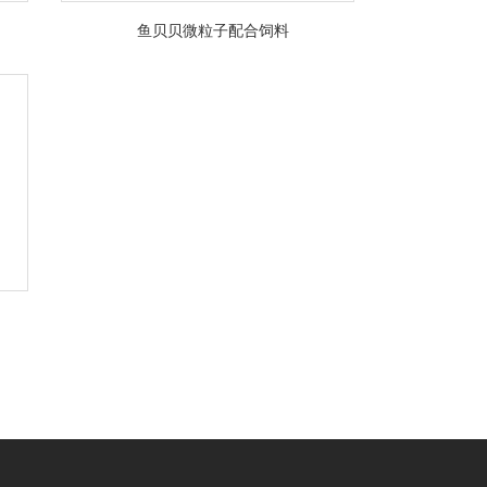
鱼贝贝微粒子配合饲料