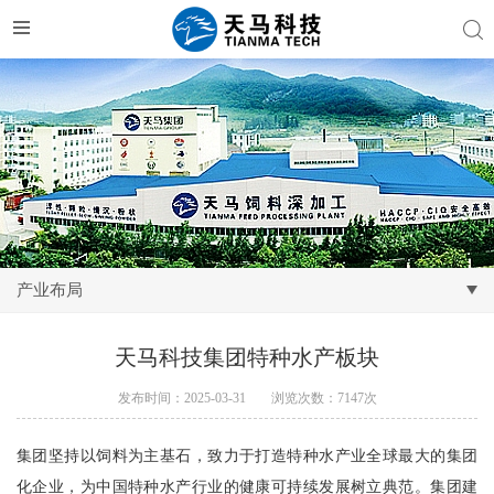
产业布局
天马科技集团特种水产板块
发布时间：2025-03-31
浏览次数：7147次
集团坚持以饲料为主基石，致力于打造特种水产业全球最大的集团
化企业，为中国特种水产行业的健康可持续发展树立典范。集团建