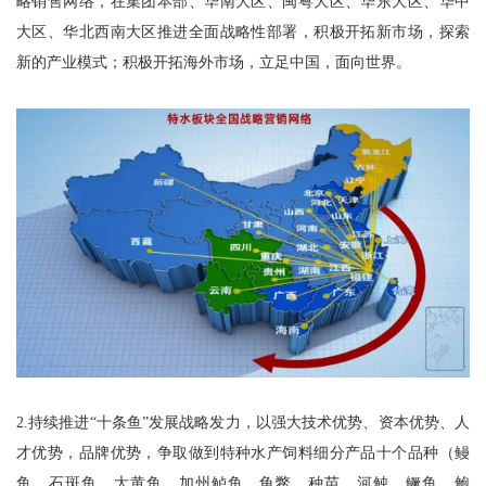
略销售网络，在集团本部、华南大区、闽粤大区、华东大区、华中
大区、华北西南大区推进全面战略性部署，积极开拓新市场，探索
新的产业模式；积极开拓海外市场，立足中国，面向世界。
2.持续推进“十条鱼”发展战略发力，以强大技术优势、资本优势、人
才优势，品牌优势，争取做到特种水产饲料细分产品十个品种（鳗
鱼、石斑鱼、大黄鱼、加州鲈鱼、龟鳖、种苗、河鲀、鳜鱼、鲍