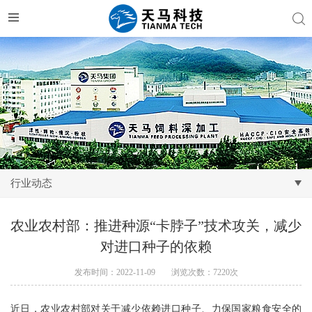
行业动态
农业农村部：推进种源“卡脖子”技术攻关，减少
对进口种子的依赖
发布时间：2022-11-09
浏览次数：7220次
近日，农业农村部对关于减少依赖进口种子、力保国家粮食安全的