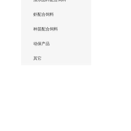
虾配合饲料
种苗配合饲料
动保产品
其它