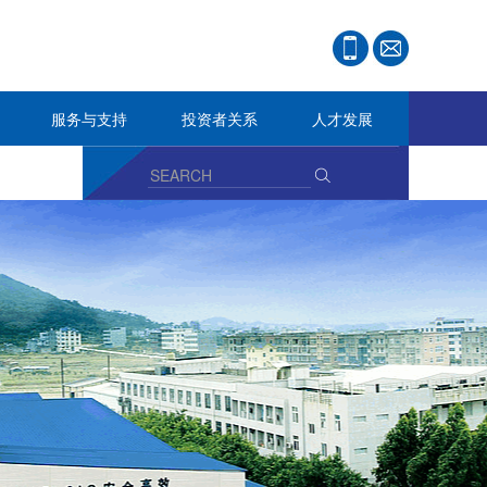
服务与支持
投资者关系
人才发展