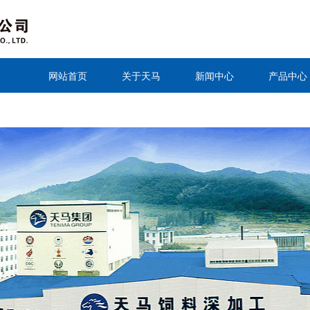
网站首页
关于天马
新闻中心
产品中心