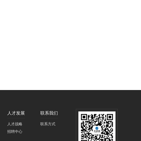
人才发展
联系我们
人才战略
联系方式
招聘中心