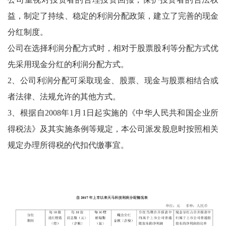
益，制定了持续、稳定的利润分配政策，建立了完善的现金
分红制度。
公司在选择利润分配方式时，相对于股票股利等分配方式优
先采用现金分红的利润分配方式。
2
、公司利润分配可采取现金、股票、现金与股票相结合或
者法律、法规允许的其他方式。
3
、根据自
2008
年
1
月
1
日起实施的《中华人民共和国企业所
得税法》及其实施条例等规定，本公司派发股息时按照相关
规定办理所得税的代扣代缴事宜。