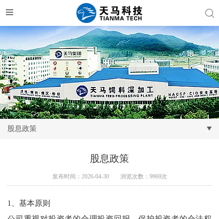
股息政策
股息政策
发布时间：2026-04-30
浏览次数：9969次
1
、基本原则
公司重视对投资者的合理投资回报，保护投资者的合法权