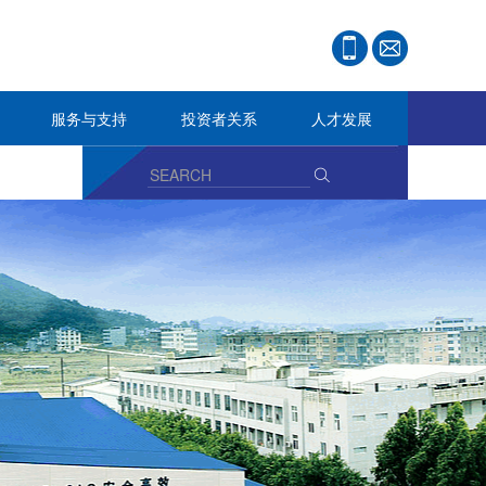
服务与支持
投资者关系
人才发展