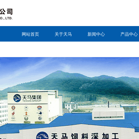
网站首页
关于天马
新闻中心
产品中心