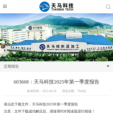
定期报告
603668：天马科技2025年第一季度报告
发布时间：2025-04-30
浏览次数：7944次
请点此下载文件：
天马科技2025年第一季度报告
注意：文件下载成功解压后，请使用PDF阅读器进行阅读！